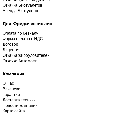
Откачка Биотуалетов
Аренда Биотулетов
Для Юридических лиц
Оплата по безналу
Форма оплаты с НДС
Договор
Лицензия
Откачка жироуловителей
Откачка Автомоек
Компания
О Нас
Вакансии
Гарантии
Доставка техники
Новости компании
Карта сайта