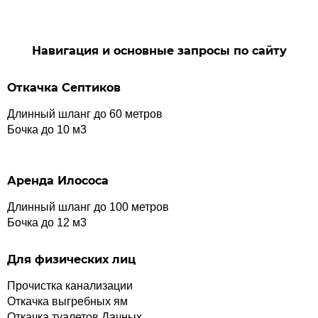
Навигация и основные запросы по сайту
Откачка Септиков
Длинный шланг до 60 метров
Бочка до 10 м3
Аренда Илососа
Длинный шланг до 100 метров
Бочка до 12 м3
Для физических лиц
Прочистка канализации
Откачка выгребных ям
Откачка туалетов Дачных