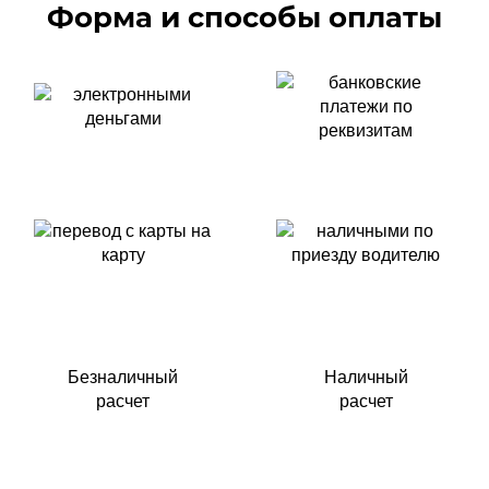
Форма и способы оплаты
Безналичный
Наличный
расчет
расчет